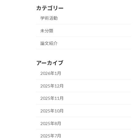
カテゴリー
学術活動
未分類
論文紹介
アーカイブ
2026年1月
2025年12月
2025年11月
2025年10月
2025年8月
2025年7月