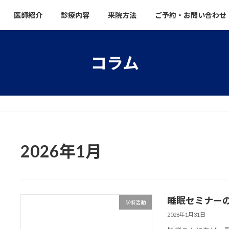
医師紹介
診療内容
来院方法
ご予約・お問い合わせ
コラム
2026年1月
睡眠セミナー
学術活動
2026年1月31日