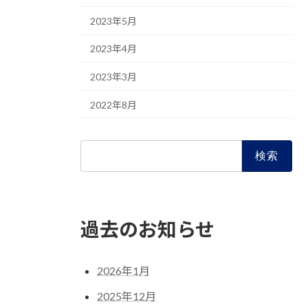
2023年5月
2023年4月
2023年3月
2022年8月
検
索:
過去のお知らせ
2026年1月
2025年12月