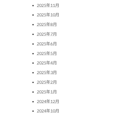
2025年11月
2025年10月
2025年8月
2025年7月
2025年6月
2025年5月
2025年4月
2025年3月
2025年2月
2025年1月
2024年12月
2024年10月