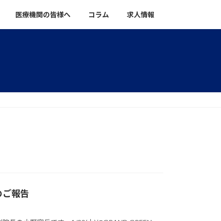
医療機関の皆様へ
コラム
求人情報
のご報告