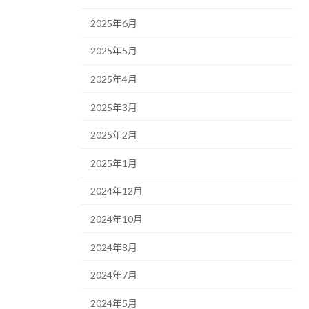
2025年6月
2025年5月
2025年4月
2025年3月
2025年2月
2025年1月
2024年12月
2024年10月
2024年8月
2024年7月
2024年5月