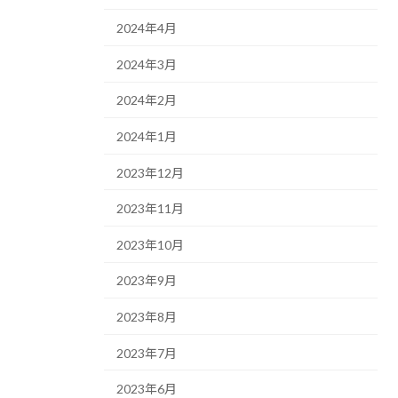
2024年4月
2024年3月
2024年2月
2024年1月
2023年12月
2023年11月
2023年10月
2023年9月
2023年8月
2023年7月
2023年6月