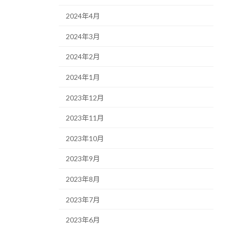
2024年4月
2024年3月
2024年2月
2024年1月
2023年12月
2023年11月
2023年10月
2023年9月
2023年8月
2023年7月
2023年6月