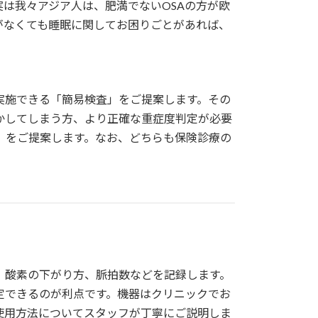
は我々アジア人は、肥満でないOSAの方が欧
がなくても睡眠に関してお困りごとがあれば、
実施できる「簡易検査」をご提案します。その
かしてしまう方、より正確な重症度判定が必要
）をご提案します。なお、どちらも保険診療の
、酸素の下がり方、脈拍数などを記録します。
定できるのが利点です。機器はクリニックでお
使用方法についてスタッフが丁寧にご説明しま