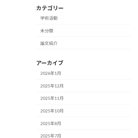
カテゴリー
学術活動
未分類
論文紹介
アーカイブ
2026年1月
2025年12月
2025年11月
2025年10月
2025年8月
2025年7月