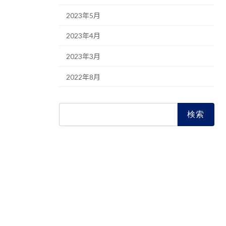
2023年5月
2023年4月
2023年3月
2022年8月
検
索: