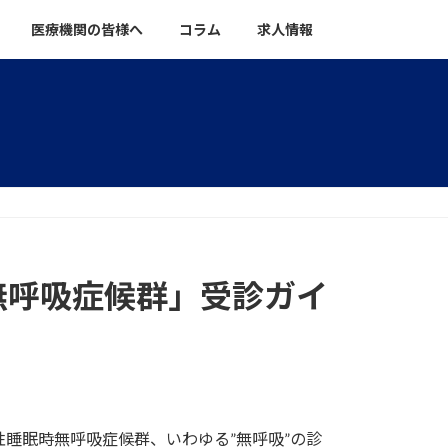
医療機関の皆様へ
コラム
求人情報
無呼吸症候群」受診ガイ
睡眠時無呼吸症候群、いわゆる”無呼吸”の診