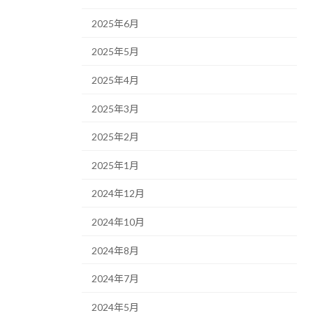
2025年6月
2025年5月
2025年4月
2025年3月
2025年2月
2025年1月
2024年12月
2024年10月
2024年8月
2024年7月
2024年5月