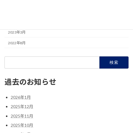
2023年5月
2023年4月
2023年3月
2022年8月
検
索:
過去のお知らせ
2026年1月
2025年12月
2025年11月
2025年10月