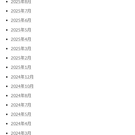
2025年8月
2025年7月
2025年6月
2025年5月
2025年4月
2025年3月
2025年2月
2025年1月
2024年12月
2024年10月
2024年8月
2024年7月
2024年5月
2024年4月
2024年3月