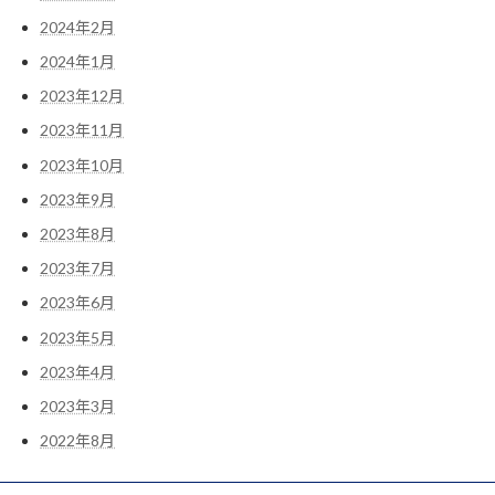
2024年2月
2024年1月
2023年12月
2023年11月
2023年10月
2023年9月
2023年8月
2023年7月
2023年6月
2023年5月
2023年4月
2023年3月
2022年8月