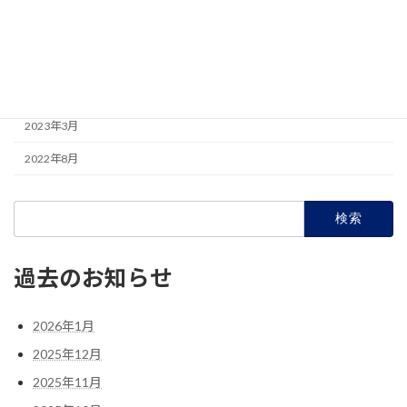
2023年6月
2023年5月
2023年4月
2023年3月
2022年8月
検
索:
過去のお知らせ
2026年1月
2025年12月
2025年11月