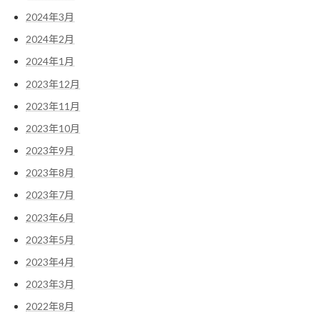
2024年3月
2024年2月
2024年1月
2023年12月
2023年11月
2023年10月
2023年9月
2023年8月
2023年7月
2023年6月
2023年5月
2023年4月
2023年3月
2022年8月