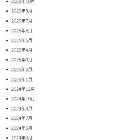
2025年10月
2025年8月
2025年7月
2025年6月
2025年5月
2025年4月
2025年3月
2025年2月
2025年1月
2024年12月
2024年10月
2024年8月
2024年7月
2024年5月
2024年4月