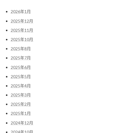
2026年1月
2025年12月
2025年11月
2025年10月
2025年8月
2025年7月
2025年6月
2025年5月
2025年4月
2025年3月
2025年2月
2025年1月
2024年12月
2024年10月