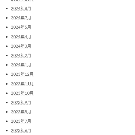
2024年8月
2024年7月
2024年5月
2024年4月
2024年3月
2024年2月
2024年1月
2023年12月
2023年11月
2023年10月
2023年9月
2023年8月
2023年7月
2023年6月