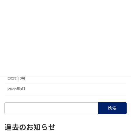
2023年10月
2023年9月
2023年8月
2023年7月
2023年6月
2023年5月
2023年4月
2023年3月
2022年8月
検
索:
過去のお知らせ