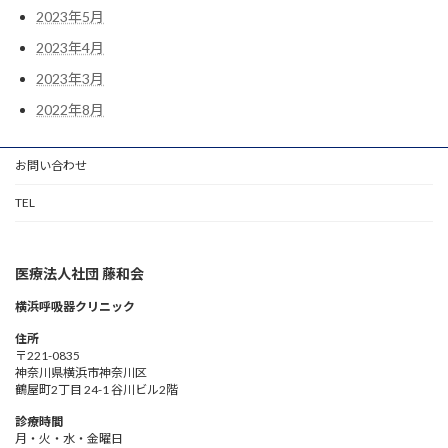
2023年5月
2023年4月
2023年3月
2022年8月
お問い合わせ
TEL
医療法人社団 藤和会
横浜呼吸器クリニック
住所
〒221-0835
神奈川県横浜市神奈川区
鶴屋町2丁目 24-1 谷川ビル2階
診療時間
月・火・水・金曜日