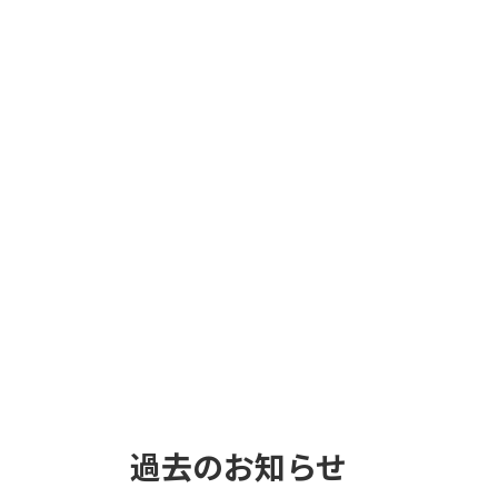
過去のお知らせ