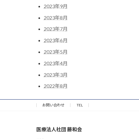
2023年9月
2023年8月
2023年7月
2023年6月
2023年5月
2023年4月
2023年3月
2022年8月
お問い合わせ
TEL
医療法人社団 藤和会