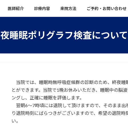
医師紹介
診療内容
来院方法
ご予約・お問い合わせ
終夜睡眠ポリグラフ検査につい
当院では、睡眠時無呼吸症候群の診断のため、終夜睡
とができます。当院で1晩お休みいただき、睡眠中の脳
ングし、正確に睡眠を評価します。
翌朝6〜7時頃には退院して頂けますので、そのまま出
り退院時刻にばらつきがございますので、希望の退院時
い。