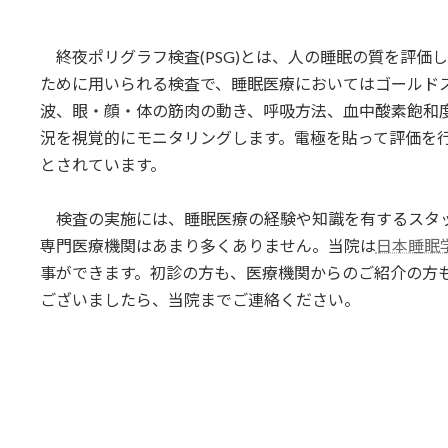
終夜ポリグラフ検査(PSG)とは、人の睡眠の質を評価
ために用いられる検査で、睡眠医療においてはゴールド
波、眼・顔・体の筋肉の動き、呼吸方法、血中酸素飽和
況を視覚的にモニタリングします。電極を貼って評価を
とされています。
検査の実施には、睡眠医療の経験や知識を有するスタ
専門医療機関はあまり多くありません。当院は
日本睡眠
事ができます。初診の方も、医療機関からのご紹介の方
ございましたら、当院までご連絡ください。