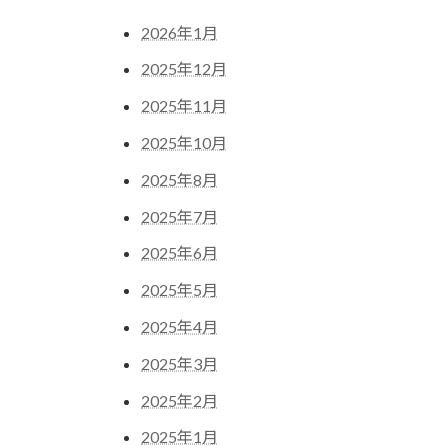
2026年1月
2025年12月
2025年11月
2025年10月
2025年8月
2025年7月
2025年6月
2025年5月
2025年4月
2025年3月
2025年2月
2025年1月