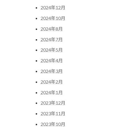
2024年12月
2024年10月
2024年8月
2024年7月
2024年5月
2024年4月
2024年3月
2024年2月
2024年1月
2023年12月
2023年11月
2023年10月