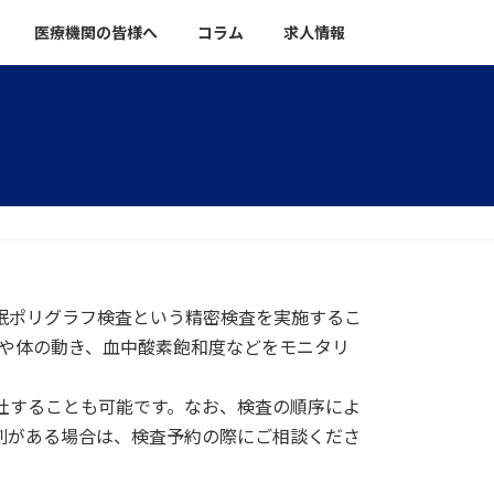
医療機関の皆様へ
コラム
求人情報
て
眠ポリグラフ検査という精密検査を実施するこ
波や体の動き、血中酸素飽和度などをモニタリ
社することも可能です。なお、検査の順序によ
刻がある場合は、検査予約の際にご相談くださ